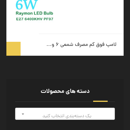
لامپ فوق کم مصرف شمعی ۶ وات
دسته های محصولات
یک دسته‌بندی انتخاب کنید