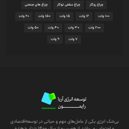
چراغ روکار
چراغ سقفی توکار
چراغ های صنعتی
۱۰۰ وات
۱۲ وات
۱۵ وات
۱۵۰ وات
۲۰ وات
۲۰۰ وات
۳۰ وات
۴۰ وات
۵۰ وات
۷ وات
۹ وات
بی‌شک انرژی یکی از عامل‌های مهم و حیاتی در توسعه‌اقتصادی
و اجتماعی می‌باشد از همین رو از سال 1400 شتاب‌دهنده