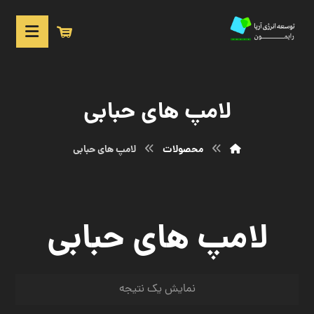
لامپ های حبابی
محصولات
لامپ های حبابی
لامپ های حبابی
نمایش یک نتیجه