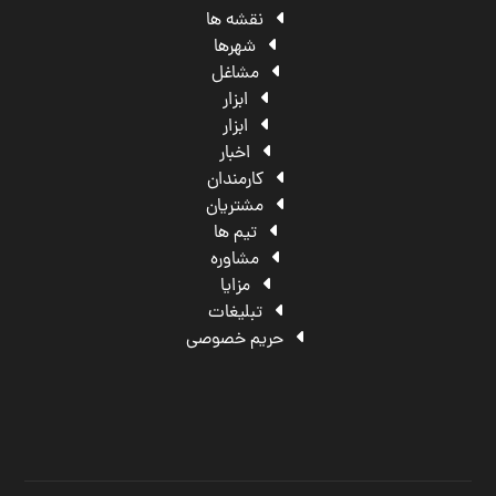
نقشه ها
شهرها
مشاغل
ابزار
ابزار
اخبار
کارمندان
مشتریان
تیم ها
مشاوره
مزایا
تبلیغات
حریم خصوصی