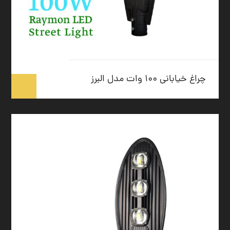
چراغ خیابانی ۱۰۰ وات مدل البرز