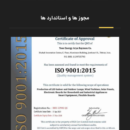
مجوز ها و استاندارد ها