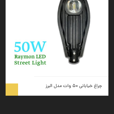
چراغ خیابانی ۵۰ وات مدل البرز