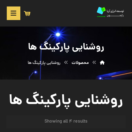
روشنایی پارکینگ ها
محصولات
روشنایی پارکینگ ها
روشنایی پارکینگ ها
Showing all 4 results