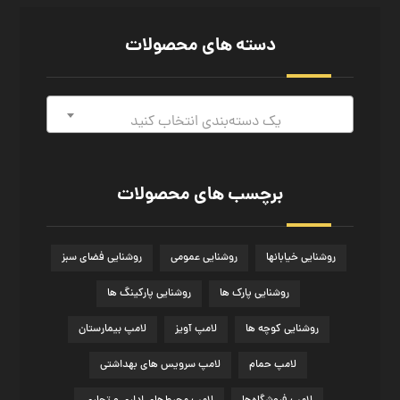
دسته های محصولات
یک دسته‌بندی انتخاب کنید
برچسب های محصولات
روشنایی خیابان­ها
روشنایی عمومی
روشنایی فضای سبز
روشنایی پارک ها
روشنایی پارکینگ ها
روشنایی کوچه ها
لامپ آویز
لامپ بیمارستان
لامپ حمام
لامپ سرویس های بهداشتی