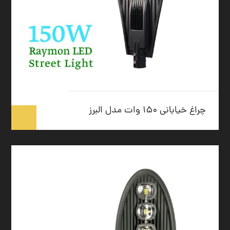
چراغ خیابانی ۱۵۰ وات مدل البرز