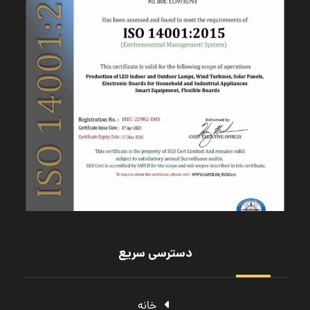
دسترسی سریع
خانه