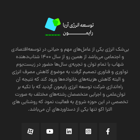
بی‌شک انرژی یکی از عامل‌های مهم و حیاتی در توسعه‌اقتصادی
و اجتماعی می‌باشد از همین رو از سال 1400 شتاب‌دهنده
شهاب با تمام توان و تجربه‌ی سال‌ها حضور در زیست‌بوم
نوآوری و فناوری تصمیم گرفت به موضوع کاهش مصرف انرژی
‌و البته کاهش هزینه‌های خانواده‌ها ورود کند که نتیجه آن
راه‌اندازی شرکت توسعه انرژی رایمون گردید که با تکیه‌ بر
توان‌علمی و اجرایی متخصصان رشته‌های مختلف به صورت
تخصصی در این حوزه شروع به فعالیت نمود که روشنایی های
الترا اکو تنها یکی از دستاورد‌های آن می‌باشد.