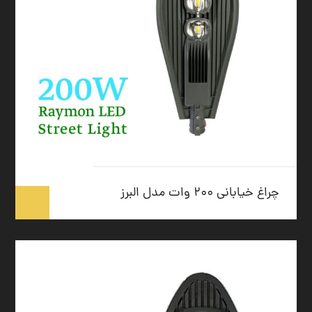
چراغ خیابانی ۲۰۰ وات مدل البرز