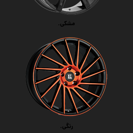
مشکی.
رنگی.