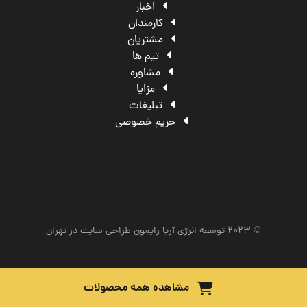
اخبار
کارمندان
مشتریان
تیم ها
مشاوره
مزایا
تبلیغات
حریم خصوصی
© ۲۰۲۳ توسعه انرژی آریا رایمون
طراحی سایت در تهران
مشاهده همه محصولات