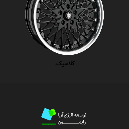
کلاسیک.