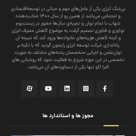
بی‌شک انرژی یکی از عامل‌های مهم و حیاتی در توسعه‌اقتصادی
و اجتماعی می‌باشد از همین رو از سال 1400 شتاب‌دهنده
شهاب با تمام توان و تجربه‌ی سال‌ها حضور در زیست‌بوم
نوآوری و فناوری تصمیم گرفت به موضوع کاهش مصرف انرژی
‌و البته کاهش هزینه‌های خانواده‌ها ورود کند که نتیجه آن
راه‌اندازی شرکت توسعه انرژی رایمون گردید که با تکیه‌ بر
توان‌علمی و اجرایی متخصصان رشته‌های مختلف به صورت
تخصصی در این حوزه شروع به فعالیت نمود که روشنایی های
الترا اکو تنها یکی از دستاورد‌های آن می‌باشد.
مجوز ها و استاندارد ها