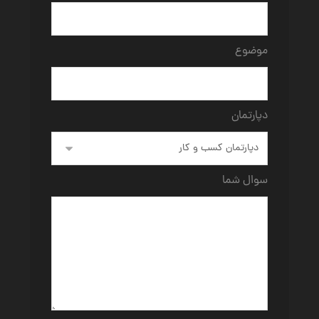
موضوع
دپارتمان
سوال شما