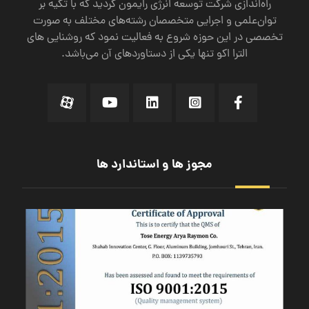
راه‌اندازی شرکت توسعه انرژی رایمون گردید که با تکیه‌ بر
توان‌علمی و اجرایی متخصصان رشته‌های مختلف به صورت
تخصصی در این حوزه شروع به فعالیت نمود که روشنایی های
الترا اکو تنها یکی از دستاورد‌های آن می‌باشد.
مجوز ها و استاندارد ها