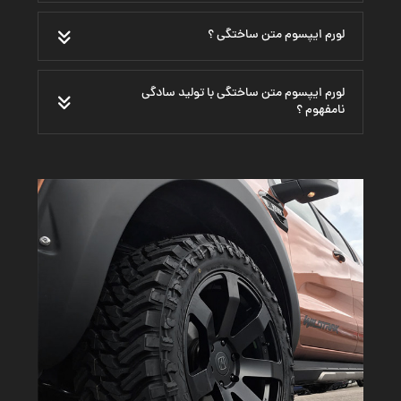
لورم ایپسوم متن ساختگی ؟
لورم ایپسوم متن ساختگی با تولید سادگی
نامفهوم ؟