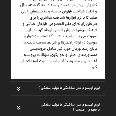
کتابهای زیادی در شصت و سه درصد گذشته، حال
و آینده شناخت فراوان جامعه و متخصصان را می
طلبد تا با نرم افزارها شناخت بیشتری را برای
طراحان رایانه ای علی الخصوص طراحان خلاقی و
فرهنگ پیشرو در زبان فارسی ایجاد کرد. در این
صورت می توان امید داشت که تمام و دشواری
موجود در ارائه راهکارها و شرایط سخت تایپ به
پایان رسد وزمان مورد نیاز شامل حروفچینی
دستاوردهای اصلی و جوابگوی سوالات پیوسته
اهل دنیای موجود طراحی اساسا مورد استفاده قرار
گیرد.
لورم ایپسوم متن ساختگی با تولید سادگی ؟
لورم ایپسوم متن ساختگی با تولید سادگی
نامفهوم از صنعت ؟