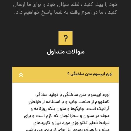
خود را پیدا کنید ، لطفا سؤال خود را برای ما ارسال
کنید ، ما در اسرع وقت به شما پاسخ خواهیم داد.
سوالات متداول
لورم ایپسوم متن ساختگی ؟
لورم ایپسوم متن ساختگی با تولید سادگی
نامفهوم از صنعت چاپ و با استفاده از طراحان
گرافیک است. چاپگرها و متون بلکه روزنامه و
مجله در ستون و سطرآنچنان که لازم است و برای
شرایط فعلی تکنولوژی مورد نیاز و کاربردهای
متنوع با هدف بهبود ابزارهای کاربردی می باشد.