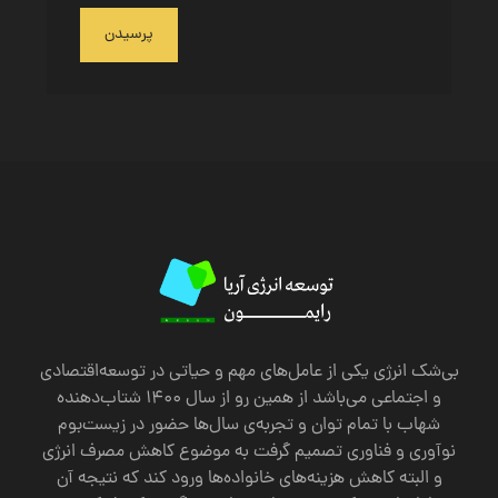
پرسیدن
بی‌شک انرژی یکی از عامل‌های مهم و حیاتی در توسعه‌اقتصادی
و اجتماعی می‌باشد از همین رو از سال 1400 شتاب‌دهنده
شهاب با تمام توان و تجربه‌ی سال‌ها حضور در زیست‌بوم
نوآوری و فناوری تصمیم گرفت به موضوع کاهش مصرف انرژی
‌و البته کاهش هزینه‌های خانواده‌ها ورود کند که نتیجه آن