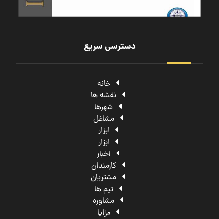
دسترسی سریع
خانه
نقشه ها
شهرها
مشاغل
ابزار
ابزار
اخبار
کارمندان
مشتریان
تیم ها
مشاوره
مزایا