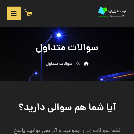
0
سوالات متداول
سوالات متداول
آیا شما هم سوالی دارید؟
لطفا سوالات زیر را بخوانید و اگر نمی توانید پاسخ