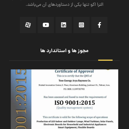
الترا اکو تنها یکی از دستاورد‌های آن می‌باشد.
مجوز ها و استاندارد ها