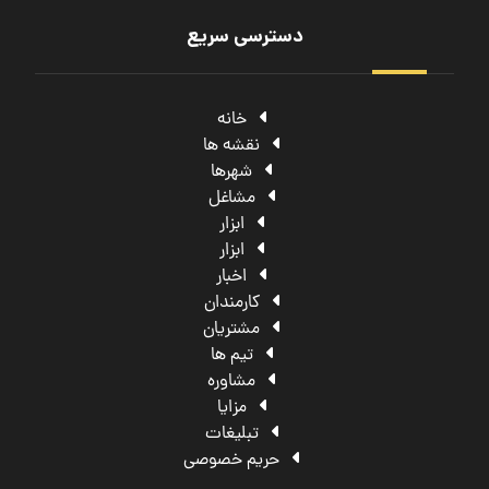
دسترسی سریع
خانه
نقشه ها
شهرها
مشاغل
ابزار
ابزار
اخبار
کارمندان
مشتریان
تیم ها
مشاوره
مزایا
تبلیغات
حریم خصوصی