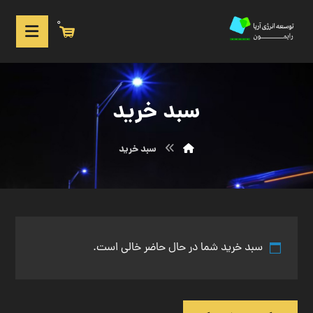
0
سبد خرید
سبد خرید
سبد خرید شما در حال حاضر خالی است.