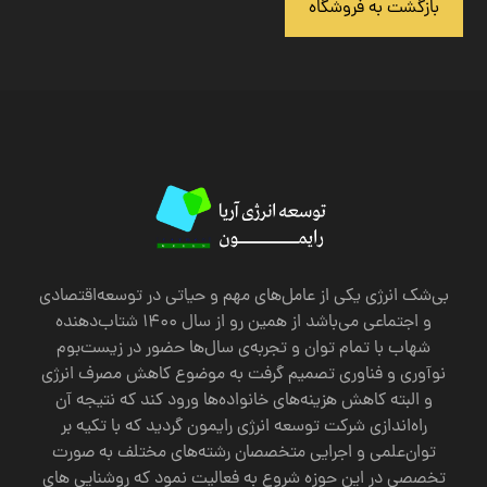
بازگشت به فروشگاه
بی‌شک انرژی یکی از عامل‌های مهم و حیاتی در توسعه‌اقتصادی
و اجتماعی می‌باشد از همین رو از سال 1400 شتاب‌دهنده
شهاب با تمام توان و تجربه‌ی سال‌ها حضور در زیست‌بوم
نوآوری و فناوری تصمیم گرفت به موضوع کاهش مصرف انرژی
‌و البته کاهش هزینه‌های خانواده‌ها ورود کند که نتیجه آن
راه‌اندازی شرکت توسعه انرژی رایمون گردید که با تکیه‌ بر
توان‌علمی و اجرایی متخصصان رشته‌های مختلف به صورت
تخصصی در این حوزه شروع به فعالیت نمود که روشنایی های